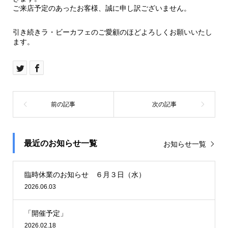
ご来店予定のあったお客様、誠に申し訳ございません。
引き続きラ・ビーカフェのご愛顧のほどよろしくお願いいたし
ます。
最近のお知らせ一覧
お知らせ一覧
臨時休業のお知らせ ６月３日（水）
2026.06.03
「開催予定」
2026.02.18