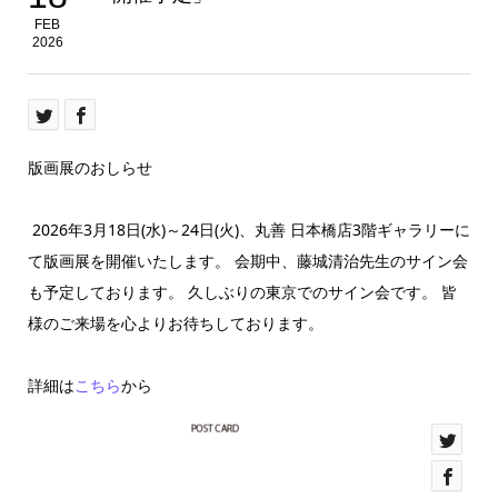
FEB
2026
版画展のおしらせ
2026年3月18日(水)～24日(火)、丸善 日本橋店3階ギャラリーに
て版画展を開催いたします。 会期中、藤城清治先生のサイン会
も予定しております。 久しぶりの東京でのサイン会です。 皆
様のご来場を心よりお待ちしております。
詳細は
こちら
から