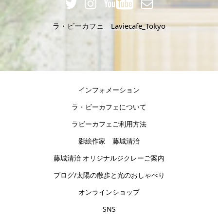
ラ・ビーカフェ Laviecafe_Tokyo
インフォメーション
ラ・ビーカフェについて
ラビーカフェご利用方法
影絵作家 藤城清治
藤城清治 オリジナルジクレーご案内
ブログ/太陽の散歩と光のおしゃべり
オンラインショップ
SNS