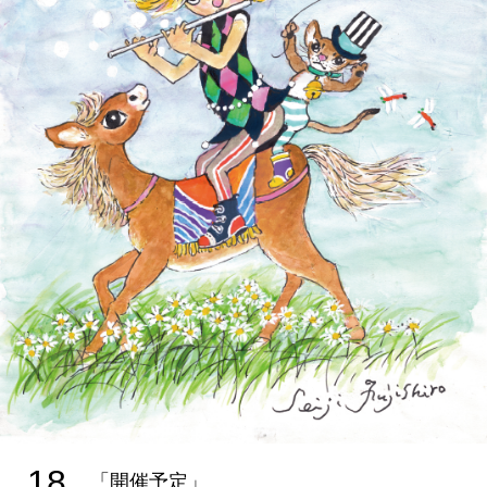
18
「開催予定」