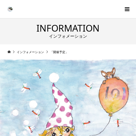
INFORMATION
インフォメーション
インフォメーション
「開催予定」