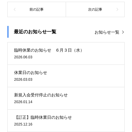
最近のお知らせ一覧
お知らせ一覧
臨時休業のお知らせ ６月３日（水）
2026.06.03
休業日のお知らせ
2026.03.03
新規入会受付停止のお知らせ
2026.01.14
【訂正】臨時休業日のお知らせ
2025.12.16