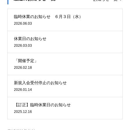
臨時休業のお知らせ ６月３日（水）
2026.06.03
休業日のお知らせ
2026.03.03
「開催予定」
2026.02.18
新規入会受付停止のお知らせ
2026.01.14
【訂正】臨時休業日のお知らせ
2025.12.16