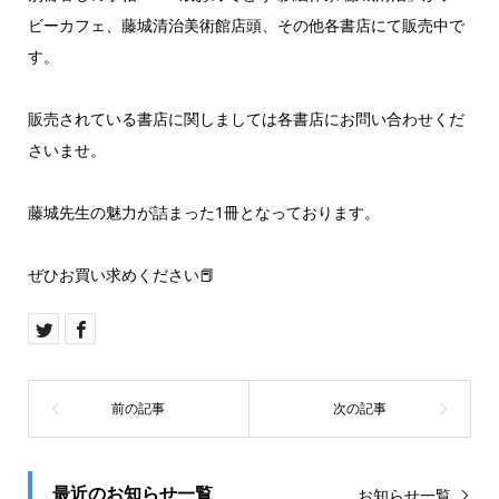
ビーカフェ、藤城清治美術館店頭、その他各書店にて販売中で
す。
販売されている書店に関しましては各書店にお問い合わせくだ
さいませ。
藤城先生の魅力が詰まった1冊となっております。
ぜひお買い求めください📕
最近のお知らせ一覧
お知らせ一覧