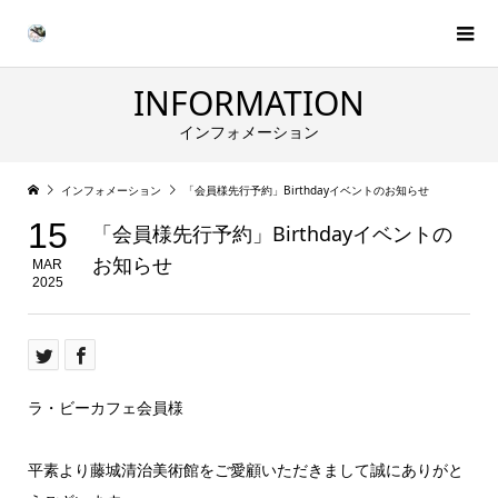
INFORMATION
インフォメーション
インフォメーション
「会員様先行予約」Birthdayイベントのお知らせ
15
「会員様先行予約」Birthdayイベントの
お知らせ
MAR
2025
ラ・ビーカフェ会員様
平素より藤城清治美術館をご愛顧いただきまして誠にありがと