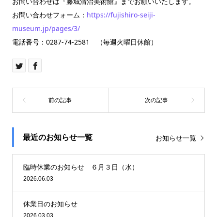
お問い合わせは『藤城清治美術館』までお願いいたします。
お問い合わせフォーム：
https://fujishiro-seiji-
museum.jp/pages/3/
電話番号：0287-74-2581 （毎週火曜日休館）
最近のお知らせ一覧
お知らせ一覧
臨時休業のお知らせ ６月３日（水）
2026.06.03
休業日のお知らせ
2026.03.03